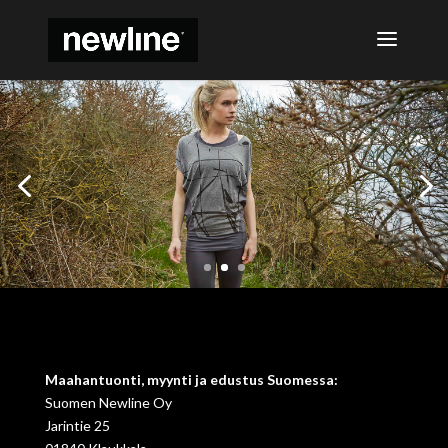
Maahantuonti, myynti ja edustus Suomessa:
Suomen Newline Oy
Jarintie 25